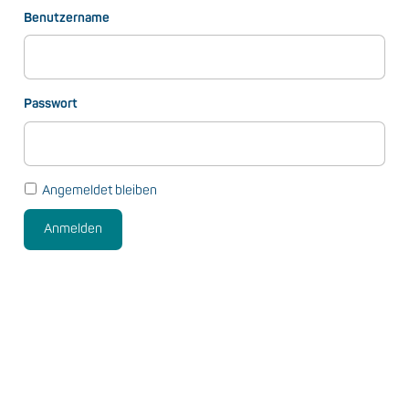
Benutzername
Passwort
Angemeldet bleiben
Anmelden