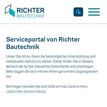
Kontakt
Kontakt
Serviceportal von Richter
Bautechnik
Unser Ziel ist es, Ihnen die bestmögliche Unterstützung und
individuellen Service zu bieten. Daher finden Sie in diesem
Bereich die für Sie relevanten Dokumente und Unterlagen.
Bitte loggen Sie sich mit den Ihnen genannten Zugangsdaten
ein.
Bei Fragen wenden Sie sich bitte an Frau Corinna Kern,
ck@richter-bautechnik.de
.