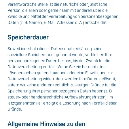
Verantwortliche Stelle ist die natürliche oder juristische
Person, die allein oder gemeinsam mit anderen über die
Zwecke und Mittel der Verarbeitung von personenbezogenen
Daten (z. B. Namen, E-Mail-Adressen o. Ä.) entscheidet.
Speicherdauer
Soweit innerhalb dieser Datenschutzerklärung keine
speziellere Speicherdauer genannt wurde, verbleiben Ihre
personenbezogenen Daten bei uns, bis der Zweck für die
Datenverarbeitung entfällt. Wenn Sie ein berechtigtes
Löschersuchen geltend machen oder eine Einwilligung zur
Datenverarbeitung widerrufen, werden Ihre Daten gelöscht,
sofern wir keine anderen rechtlich zulässigen Gründe für die
Speicherung Ihrer personenbezogenen Daten haben (z. B.
steuer- oder handelsrechtliche Aufbewahrungsfristen); im
letztgenannten Fall erfolgt die Löschung nach Fortfall dieser
Gründe.
Allgemeine Hinweise zu den