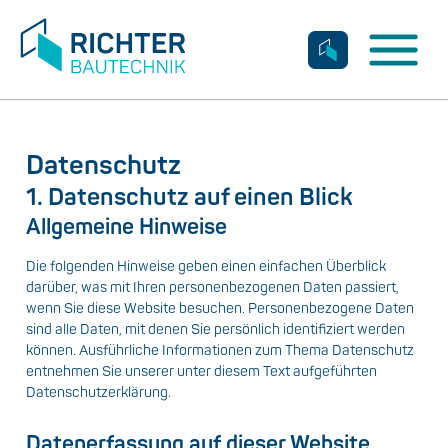
Kontakt
Kontakt
Datenschutz
1. Datenschutz auf einen Blick
Allgemeine Hinweise
Die folgenden Hinweise geben einen einfachen Überblick
darüber, was mit Ihren personenbezogenen Daten passiert,
wenn Sie diese Website besuchen. Personenbezogene Daten
sind alle Daten, mit denen Sie persönlich identifiziert werden
können. Ausführliche Informationen zum Thema Datenschutz
entnehmen Sie unserer unter diesem Text aufgeführten
Datenschutzerklärung.
Datenerfassung auf dieser Website