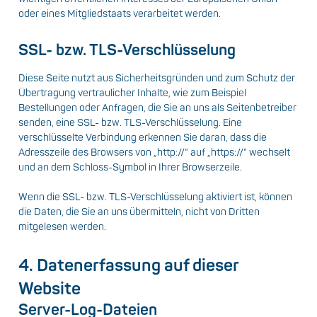
oder eines Mitgliedstaats verarbeitet werden.
SSL- bzw. TLS-Verschlüsselung
Diese Seite nutzt aus Sicherheitsgründen und zum Schutz der
Übertragung vertraulicher Inhalte, wie zum Beispiel
Bestellungen oder Anfragen, die Sie an uns als Seitenbetreiber
senden, eine SSL- bzw. TLS-Verschlüsselung. Eine
verschlüsselte Verbindung erkennen Sie daran, dass die
Adresszeile des Browsers von „http://“ auf „https://“ wechselt
und an dem Schloss-Symbol in Ihrer Browserzeile.
Wenn die SSL- bzw. TLS-Verschlüsselung aktiviert ist, können
die Daten, die Sie an uns übermitteln, nicht von Dritten
mitgelesen werden.
4. Datenerfassung auf dieser
Website
Server-Log-Dateien