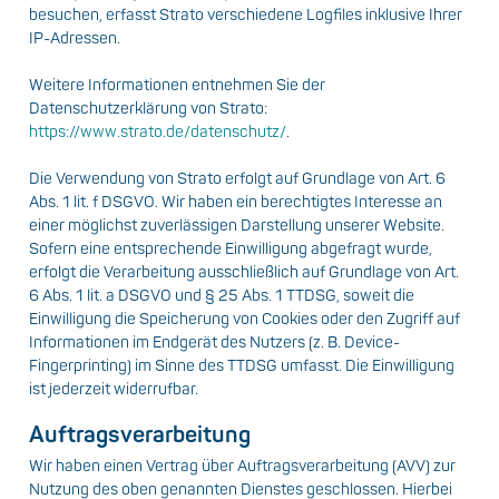
besuchen, erfasst Strato verschiedene Logfiles inklusive Ihrer
IP-Adressen.
Weitere Informationen entnehmen Sie der
Datenschutzerklärung von Strato:
https://www.strato.de/datenschutz/
.
Die Verwendung von Strato erfolgt auf Grundlage von Art. 6
Abs. 1 lit. f DSGVO. Wir haben ein berechtigtes Interesse an
einer möglichst zuverlässigen Darstellung unserer Website.
Sofern eine entsprechende Einwilligung abgefragt wurde,
erfolgt die Verarbeitung ausschließlich auf Grundlage von Art.
6 Abs. 1 lit. a DSGVO und § 25 Abs. 1 TTDSG, soweit die
Einwilligung die Speicherung von Cookies oder den Zugriff auf
Informationen im Endgerät des Nutzers (z. B. Device-
Fingerprinting) im Sinne des TTDSG umfasst. Die Einwilligung
ist jederzeit widerrufbar.
Auftragsverarbeitung
Wir haben einen Vertrag über Auftragsverarbeitung (AVV) zur
Nutzung des oben genannten Dienstes geschlossen. Hierbei