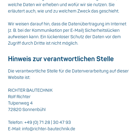
welche Daten wir erheben und wofür wir sie nutzen. Sie
erläutert auch, wie und zu welchem Zweck das geschieht.
Wir weisen darauf hin, dass die Datenübertragung im Internet
(z. B. bei der Kommunikation per E-Mail) Sicherheitslücken
aufweisen kann. Ein lückenloser Schutz der Daten vor dem
Zugriff durch Dritte ist nicht möglich.
Hinweis zur verantwortlichen Stelle
Die verantwortliche Stelle für die Datenverarbeitung auf dieser
Website ist:
RICHTER BAUTECHNIK
Rolf Richter
Tulpenweg 4
72820 Sonnenbühl
Telefon: +49 (0) 71 28 | 30 47 93
E-Mail: info@richter-bautechnik.de