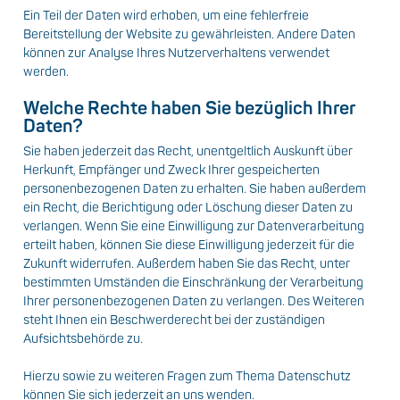
Ein Teil der Daten wird erhoben, um eine fehlerfreie
Bereitstellung der Website zu gewährleisten. Andere Daten
können zur Analyse Ihres Nutzerverhaltens verwendet
werden.
Welche Rechte haben Sie bezüglich Ihrer
Daten?
Sie haben jederzeit das Recht, unentgeltlich Auskunft über
Herkunft, Empfänger und Zweck Ihrer gespeicherten
personenbezogenen Daten zu erhalten. Sie haben außerdem
ein Recht, die Berichtigung oder Löschung dieser Daten zu
verlangen. Wenn Sie eine Einwilligung zur Datenverarbeitung
erteilt haben, können Sie diese Einwilligung jederzeit für die
Zukunft widerrufen. Außerdem haben Sie das Recht, unter
bestimmten Umständen die Einschränkung der Verarbeitung
Ihrer personenbezogenen Daten zu verlangen. Des Weiteren
steht Ihnen ein Beschwerderecht bei der zuständigen
Aufsichtsbehörde zu.
Hierzu sowie zu weiteren Fragen zum Thema Datenschutz
können Sie sich jederzeit an uns wenden.