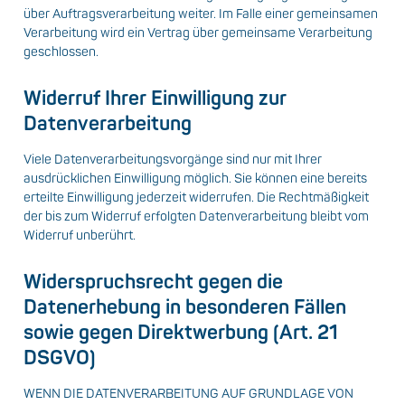
über Auftragsverarbeitung weiter. Im Falle einer gemeinsamen
Verarbeitung wird ein Vertrag über gemeinsame Verarbeitung
geschlossen.
Widerruf Ihrer Einwilligung zur
Datenverarbeitung
Viele Datenverarbeitungsvorgänge sind nur mit Ihrer
ausdrücklichen Einwilligung möglich. Sie können eine bereits
erteilte Einwilligung jederzeit widerrufen. Die Rechtmäßigkeit
der bis zum Widerruf erfolgten Datenverarbeitung bleibt vom
Widerruf unberührt.
Widerspruchsrecht gegen die
Datenerhebung in besonderen Fällen
sowie gegen Direktwerbung (Art. 21
DSGVO)
WENN DIE DATENVERARBEITUNG AUF GRUNDLAGE VON