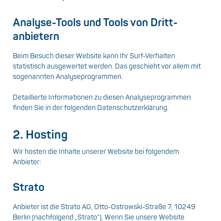
Analyse-Tools und Tools von Dritt­
anbietern
Beim Besuch dieser Website kann Ihr Surf-Verhalten
statistisch ausgewertet werden. Das geschieht vor allem mit
sogenannten Analyseprogrammen.
Detaillierte Informationen zu diesen Analyseprogrammen
finden Sie in der folgenden Datenschutzerklärung.
2. Hosting
Wir hosten die Inhalte unserer Website bei folgendem
Anbieter:
Strato
Anbieter ist die Strato AG, Otto-Ostrowski-Straße 7, 10249
Berlin (nachfolgend „Strato“). Wenn Sie unsere Website