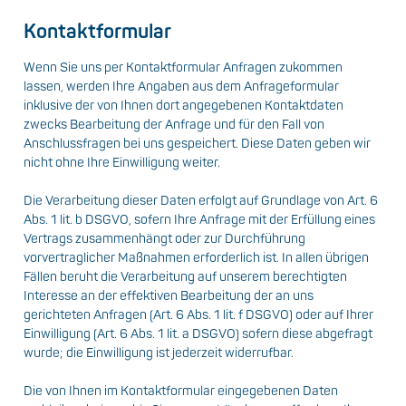
Kontaktformular
Wenn Sie uns per Kontaktformular Anfragen zukommen
lassen, werden Ihre Angaben aus dem Anfrageformular
inklusive der von Ihnen dort angegebenen Kontaktdaten
zwecks Bearbeitung der Anfrage und für den Fall von
Anschlussfragen bei uns gespeichert. Diese Daten geben wir
nicht ohne Ihre Einwilligung weiter.
Die Verarbeitung dieser Daten erfolgt auf Grundlage von Art. 6
Abs. 1 lit. b DSGVO, sofern Ihre Anfrage mit der Erfüllung eines
Vertrags zusammenhängt oder zur Durchführung
vorvertraglicher Maßnahmen erforderlich ist. In allen übrigen
Fällen beruht die Verarbeitung auf unserem berechtigten
Interesse an der effektiven Bearbeitung der an uns
gerichteten Anfragen (Art. 6 Abs. 1 lit. f DSGVO) oder auf Ihrer
Einwilligung (Art. 6 Abs. 1 lit. a DSGVO) sofern diese abgefragt
wurde; die Einwilligung ist jederzeit widerrufbar.
Die von Ihnen im Kontaktformular eingegebenen Daten