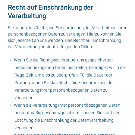
Recht auf Einschränkung der
Verarbeitung
Sie haben das Recht, die Einschränkung der Verarbeitung Ihrer
personenbezogenen Daten zu verlangen. Hierzu können Sie
sich jederzeit an uns wenden. Das Recht auf Einschränkung
der Verarbeitung besteht in folgenden Fällen:
Wenn Sie die Richtigkeit Ihrer bei uns gespeicherten
personenbezogenen Daten bestreiten, benötigen wir in der
Regel Zeit, um dies zu überprüfen. Für die Dauer der
Prüfung haben Sie das Recht, die Einschränkung der
Verarbeitung Ihrer personenbezogenen Daten zu
verlangen.
Wenn die Verarbeitung Ihrer personenbezogenen Daten
unrechtmäßig geschah/geschieht, können Sie statt der
Löschung die Einschränkung der Datenverarbeitung
verlangen.