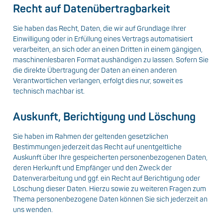
Recht auf Daten­übertrag­barkeit
Sie haben das Recht, Daten, die wir auf Grundlage Ihrer
Einwilligung oder in Erfüllung eines Vertrags automatisiert
verarbeiten, an sich oder an einen Dritten in einem gängigen,
maschinenlesbaren Format aushändigen zu lassen. Sofern Sie
die direkte Übertragung der Daten an einen anderen
Verantwortlichen verlangen, erfolgt dies nur, soweit es
technisch machbar ist.
Auskunft, Berichtigung und Löschung
Sie haben im Rahmen der geltenden gesetzlichen
Bestimmungen jederzeit das Recht auf unentgeltliche
Auskunft über Ihre gespeicherten personenbezogenen Daten,
deren Herkunft und Empfänger und den Zweck der
Datenverarbeitung und ggf. ein Recht auf Berichtigung oder
Löschung dieser Daten. Hierzu sowie zu weiteren Fragen zum
Thema personenbezogene Daten können Sie sich jederzeit an
uns wenden.