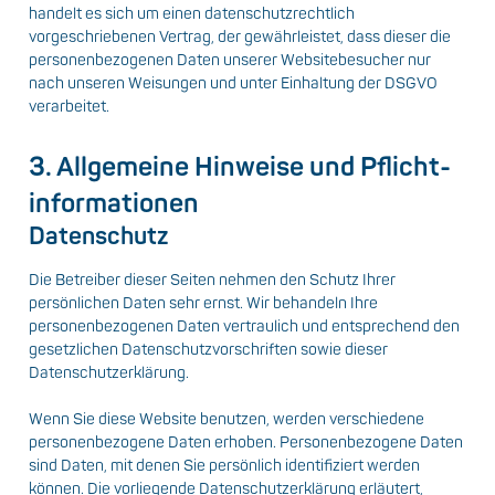
handelt es sich um einen datenschutzrechtlich
vorgeschriebenen Vertrag, der gewährleistet, dass dieser die
personenbezogenen Daten unserer Websitebesucher nur
nach unseren Weisungen und unter Einhaltung der DSGVO
verarbeitet.
3. Allgemeine Hinweise und Pflicht­
informationen
Datenschutz
Die Betreiber dieser Seiten nehmen den Schutz Ihrer
persönlichen Daten sehr ernst. Wir behandeln Ihre
personenbezogenen Daten vertraulich und entsprechend den
gesetzlichen Datenschutzvorschriften sowie dieser
Datenschutzerklärung.
Wenn Sie diese Website benutzen, werden verschiedene
personenbezogene Daten erhoben. Personenbezogene Daten
sind Daten, mit denen Sie persönlich identifiziert werden
können. Die vorliegende Datenschutzerklärung erläutert,