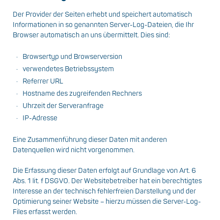
Der Provider der Seiten erhebt und speichert automatisch
Informationen in so genannten Server-Log-Dateien, die Ihr
Browser automatisch an uns übermittelt. Dies sind:
Browsertyp und Browserversion
verwendetes Betriebssystem
Referrer URL
Hostname des zugreifenden Rechners
Uhrzeit der Serveranfrage
IP-Adresse
Eine Zusammenführung dieser Daten mit anderen
Datenquellen wird nicht vorgenommen.
Die Erfassung dieser Daten erfolgt auf Grundlage von Art. 6
Abs. 1 lit. f DSGVO. Der Websitebetreiber hat ein berechtigtes
Interesse an der technisch fehlerfreien Darstellung und der
Optimierung seiner Website – hierzu müssen die Server-Log-
Files erfasst werden.