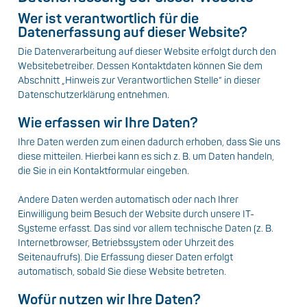
Wer ist verantwortlich für die
Datenerfassung auf dieser Website?
Die Datenverarbeitung auf dieser Website erfolgt durch den
Websitebetreiber. Dessen Kontaktdaten können Sie dem
Abschnitt „Hinweis zur Verantwortlichen Stelle“ in dieser
Datenschutzerklärung entnehmen.
Wie erfassen wir Ihre Daten?
Ihre Daten werden zum einen dadurch erhoben, dass Sie uns
diese mitteilen. Hierbei kann es sich z. B. um Daten handeln,
die Sie in ein Kontaktformular eingeben.
Andere Daten werden automatisch oder nach Ihrer
Einwilligung beim Besuch der Website durch unsere IT-
Systeme erfasst. Das sind vor allem technische Daten (z. B.
Internetbrowser, Betriebssystem oder Uhrzeit des
Seitenaufrufs). Die Erfassung dieser Daten erfolgt
automatisch, sobald Sie diese Website betreten.
Wofür nutzen wir Ihre Daten?