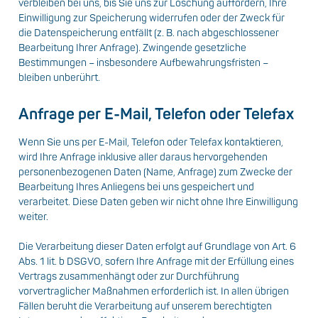
verbleiben bei uns, bis Sie uns zur Löschung auffordern, Ihre
Einwilligung zur Speicherung widerrufen oder der Zweck für
die Datenspeicherung entfällt (z. B. nach abgeschlossener
Bearbeitung Ihrer Anfrage). Zwingende gesetzliche
Bestimmungen – insbesondere Aufbewahrungsfristen –
bleiben unberührt.
Anfrage per E-Mail, Telefon oder Telefax
Wenn Sie uns per E-Mail, Telefon oder Telefax kontaktieren,
wird Ihre Anfrage inklusive aller daraus hervorgehenden
personenbezogenen Daten (Name, Anfrage) zum Zwecke der
Bearbeitung Ihres Anliegens bei uns gespeichert und
verarbeitet. Diese Daten geben wir nicht ohne Ihre Einwilligung
weiter.
Die Verarbeitung dieser Daten erfolgt auf Grundlage von Art. 6
Abs. 1 lit. b DSGVO, sofern Ihre Anfrage mit der Erfüllung eines
Vertrags zusammenhängt oder zur Durchführung
vorvertraglicher Maßnahmen erforderlich ist. In allen übrigen
Fällen beruht die Verarbeitung auf unserem berechtigten