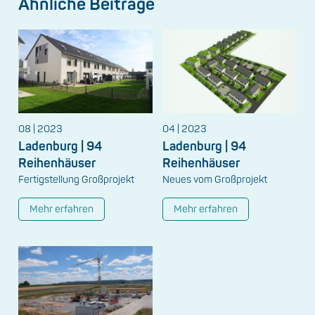
Ähnliche Beiträge
08 | 2023
04 | 2023
Ladenburg | 94
Ladenburg | 94
Reihenhäuser
Reihenhäuser
Fertigstellung Großprojekt
Neues vom Großprojekt
Mehr erfahren
Mehr erfahren