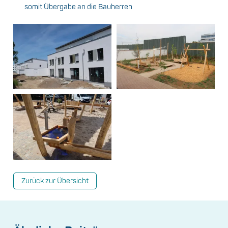
somit Übergabe an die Bauherren
Zurück zur Übersicht