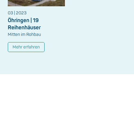
03 | 2023
Öhringen | 19
Reihenhäuser
Mitten im Rohbau
Mehr erfahren